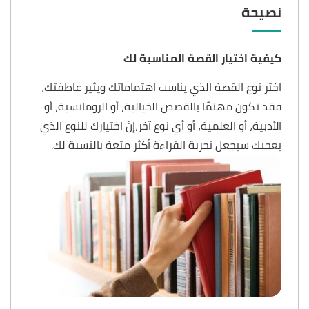
نصيحة
كيفية اختيار القصة المناسبة لك
اختر نوع القصة الذي يناسب اهتماماتك ويثير عاطفتك،
فقد تكون مهتمًا بالقصص الخيالية، أو الرومانسية، أو
الأدبية، أو العلمية، أو أي نوع آخر،إنّ اختيارك للنوع الذي
يعجبك سيجعل تجربة القراءة أكثر متعة بالنسبة لك.