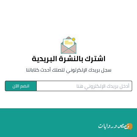
اشترك بالنشرة البريدية
سجل بريدك الإلكرتوني لتصلك أحدث كتاباتنا
انضم الآن