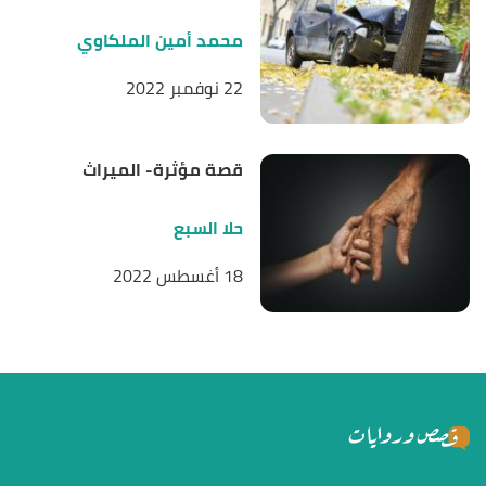
محمد أمين الملكاوي
22 نوفمبر 2022
قصة مؤثرة- الميراث
حلا السبع
18 أغسطس 2022