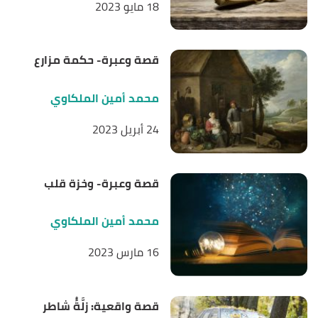
18 مايو 2023
قصة وعبرة- حكمة مزارع
محمد أمين الملكاوي
24 أبريل 2023
قصة وعبرة- وخزة قلب
محمد أمين الملكاوي
16 مارس 2023
قصة واقعية: زلَّةُُ شاطر