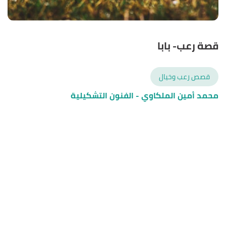
قصة رعب- بابا
قصص رعب وخيال
محمد أمين الملكاوي
- الفنون التشكيلية