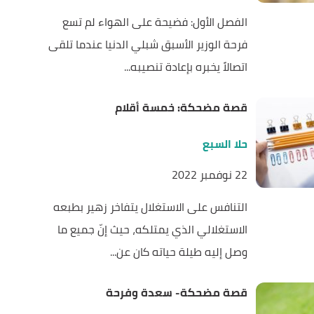
الفصل الأول: فضيحة على الهواء لم تسع
فرحة الوزير الأسبق شبلي الدنيا عندما تلقى
اتصالاً يخبره بإعادة تنصيبه...
قصة مضحكة: خمسة أقلام
حلا السبع
22 نوفمبر 2022
التنافس على الاستغلال يتفاخر زهير بطبعه
الاستغلالي الذي يمتلكه، حيث إنّ جميع ما
وصل إليه طيلة حياته كان عن...
قصة مضحكة- سعدة وفرحة